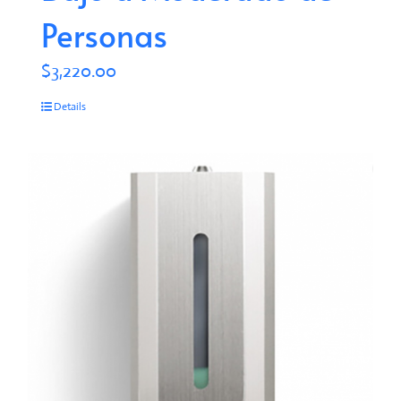
Personas
$
3,220.00
Details