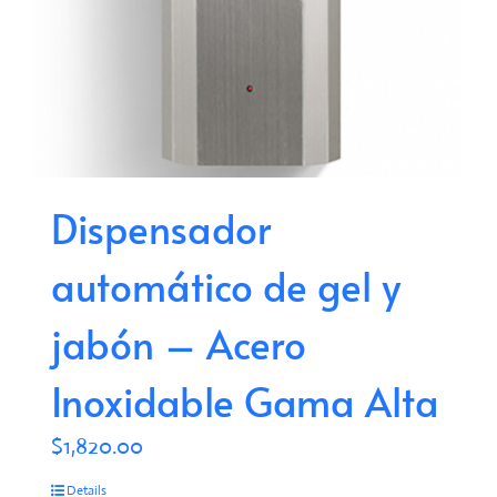
Dispensador
automático de gel y
jabón – Acero
Inoxidable Gama Alta
$
1,820.00
Details