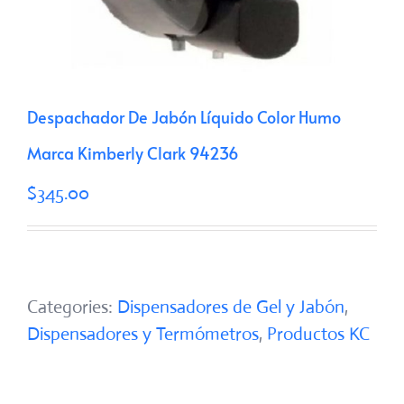
Despachador De Jabón Líquido Color Humo
Marca Kimberly Clark 94236
$
345.00
Categories:
Dispensadores de Gel y Jabón
,
Dispensadores y Termómetros
,
Productos KC