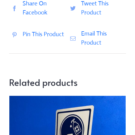
Share On
Tweet This
Facebook
Product
Email This
Pin This Product
Product
Related products