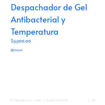
Despachador de Gel
Antibacterial y
Temperatura
$
9,900.00
Details
© Copyright 2012 -
2026 | Avada Theme by
Theme Fusion
| All