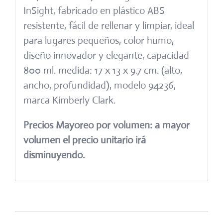
InSight, fabricado en plástico ABS
resistente, fácil de rellenar y limpiar, ideal
para lugares pequeños, color humo,
diseño innovador y elegante, capacidad
800 ml. medida: 17 x 13 x 9.7 cm. (alto,
ancho, profundidad), modelo 94236,
marca Kimberly Clark.
Precios Mayoreo por volumen: a mayor
volumen el precio unitario irá
disminuyendo.