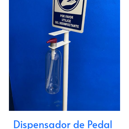
Dispensador de Pedal