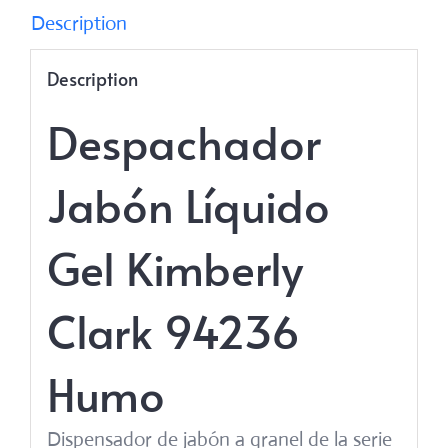
Description
Description
Despachador
Jabón Líquido
Gel Kimberly
Clark 94236
Humo
Dispensador de jabón a granel de la serie