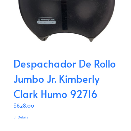
Despachador De Rollo
Jumbo Jr. Kimberly
Clark Humo 92716
$
628.00
Details