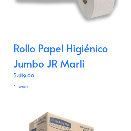
Rollo Papel Higiénico
Jumbo JR Marli
$
489.00
Details