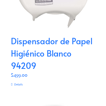
Dispensador de Papel
Higiénico Blanco
94209
$
499.00
Details