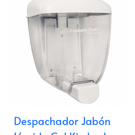
Despachador Jabón