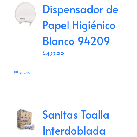
Dispensador de
Papel Higiénico
Blanco 94209
$
499.00
Details
Sanitas Toalla
Interdoblada